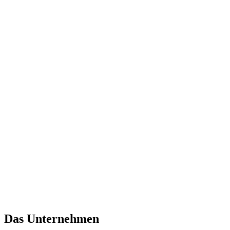
Das Unternehmen