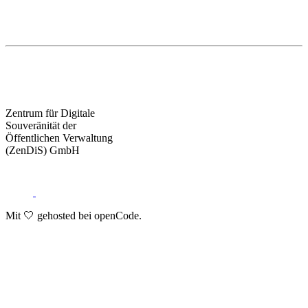
Zentrum für Digitale
Souveränität der
Öffentlichen Verwaltung
(ZenDiS) GmbH
Mit 🤍 gehosted bei openCode.