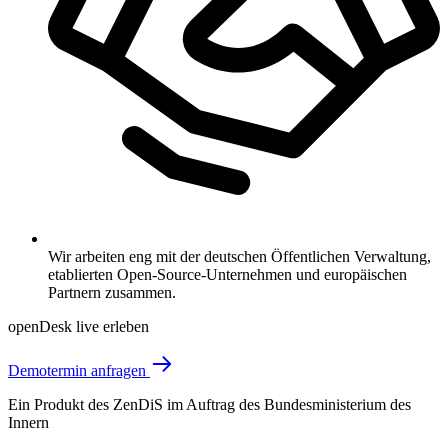
Wir arbeiten eng mit der deutschen Öffentlichen Verwaltung,
etablierten Open-Source-Unternehmen und europäischen
Partnern zusammen.
openDesk live erleben
Demotermin anfragen
Ein Produkt des ZenDiS im Auftrag des Bundesministerium des
Innern