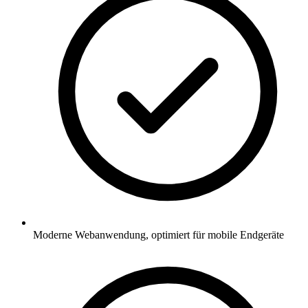
Moderne Webanwendung, optimiert für mobile Endgeräte