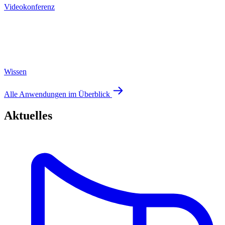
Videokonferenz
Wissen
Alle Anwendungen im Überblick
Aktuelles