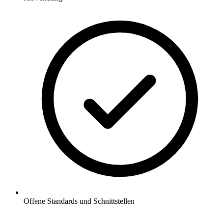
Offene Standards und Schnittstellen