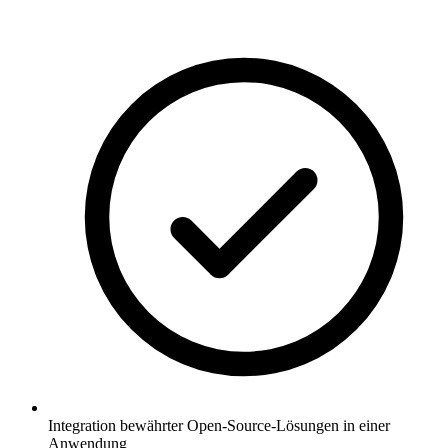
Integration bewährter Open-Source-Lösungen in einer
Anwendung