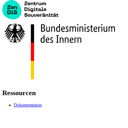
Ressourcen
Dokumentation