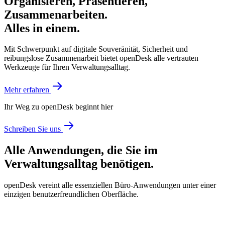
Organisieren, Präsentieren,
Zusammenarbeiten.
Alles in einem.
Mit Schwerpunkt auf digitale Souveränität, Sicherheit und
reibungslose Zusammenarbeit bietet openDesk alle vertrauten
Werkzeuge für Ihren Verwaltungsalltag.
Mehr erfahren
Ihr Weg zu openDesk beginnt hier
Schreiben Sie uns
Alle Anwendungen, die Sie im
Verwaltungsalltag benötigen.
openDesk vereint alle essenziellen Büro-Anwendungen unter einer
einzigen benutzerfreundlichen Oberfläche.