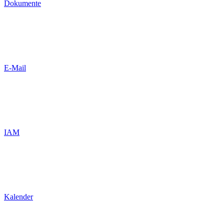
Dokumente
E-Mail
IAM
Kalender