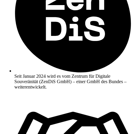
Seit Januar 2024 wird es vom Zentrum für Digitale
Souveränität (ZenDiS GmbH) – einer GmbH des Bundes –
weiterentwickelt.