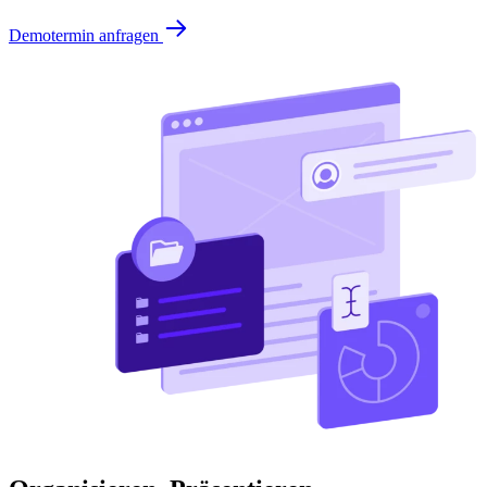
Demotermin anfragen