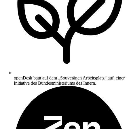
openDesk baut auf dem „Souveränen Arbeitsplatz“ auf, einer
Initiative des Bundesministeriums des Innern.