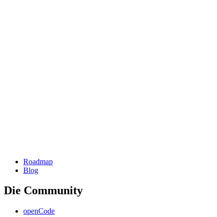
Roadmap
Blog
Die Community
openCode