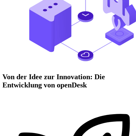
Von der Idee zur Innovation: Die
Entwicklung von openDesk