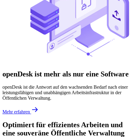
openDesk ist mehr als nur eine Software
openDesk ist die Antwort auf den wachsenden Bedarf nach einer
leistungsfähigen und unabhängigen Arbeitsinfrastruktur in der
Öffentlichen Verwaltung.
Mehr erfahren
Optimiert für effizientes Arbeiten und
eine souveräne Öffentliche Verwaltung