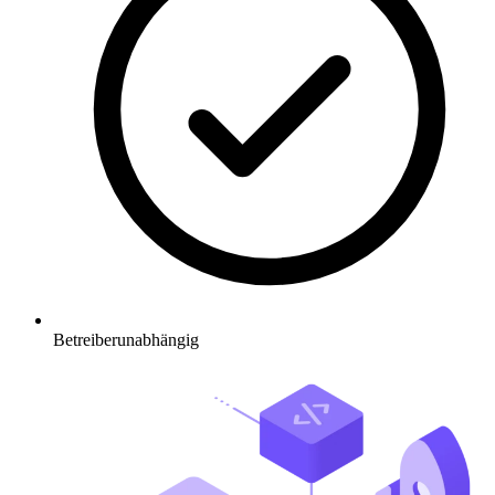
Betreiberunabhängig