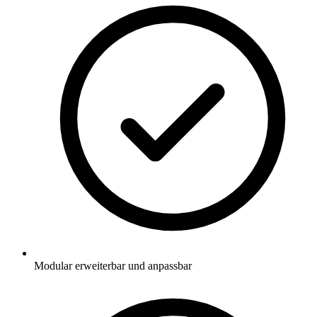
Modular erweiterbar und anpassbar