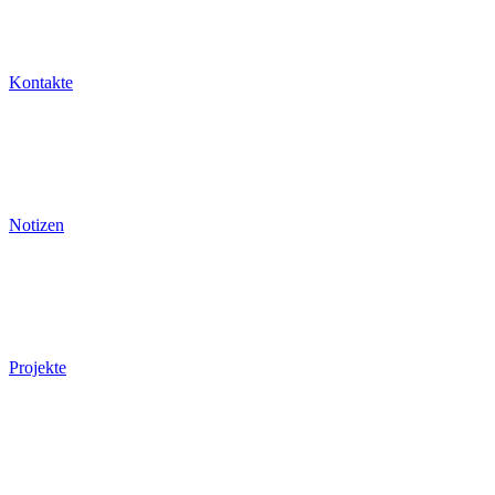
Kontakte
Notizen
Projekte