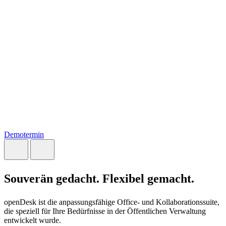
Demotermin
Souverän
gedacht. Flexibel gemacht.
openDesk ist die anpassungsfähige Office- und Kollaborationssuite,
die speziell für Ihre Bedürfnisse in der Öffentlichen Verwaltung
entwickelt wurde.