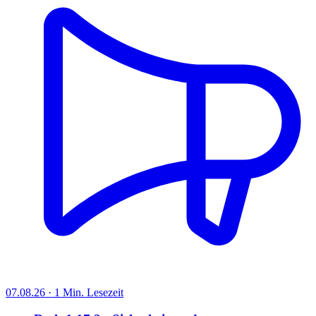
07.08.26 · 1 Min. Lesezeit