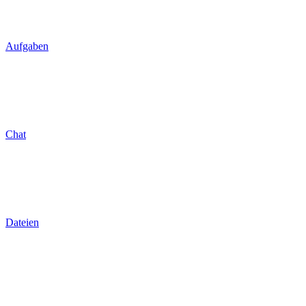
Aufgaben
Chat
Dateien