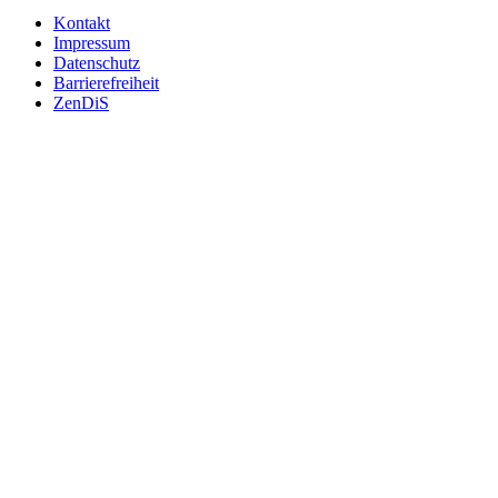
Kontakt
Impressum
Datenschutz
Barrierefreiheit
ZenDiS