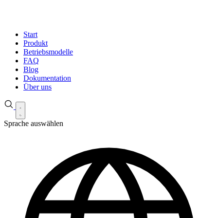
Start
Produkt
Betriebsmodelle
FAQ
Blog
Dokumentation
Über uns
Sprache auswählen