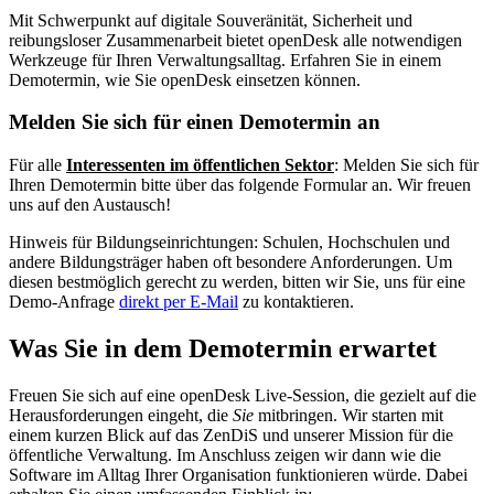
Mit Schwerpunkt auf digitale Souveränität, Sicherheit und
reibungsloser Zusammenarbeit bietet openDesk alle notwendigen
Werkzeuge für Ihren Verwaltungsalltag. Erfahren Sie in einem
Demotermin, wie Sie openDesk einsetzen können.
Melden Sie sich für einen Demotermin an
Für alle
Interessenten im öffentlichen Sektor
: Melden Sie sich für
Ihren Demotermin bitte über das folgende Formular an. Wir freuen
uns auf den Austausch!
Hinweis für Bildungseinrichtungen: Schulen, Hochschulen und
andere Bildungsträger haben oft besondere Anforderungen. Um
diesen bestmöglich gerecht zu werden, bitten wir Sie, uns für eine
Demo-Anfrage
direkt per E-Mail
zu kontaktieren.
Was Sie in dem Demotermin erwartet
Freuen Sie sich auf eine openDesk Live-Session, die gezielt auf die
Herausforderungen eingeht, die
Sie
mitbringen. Wir starten mit
einem kurzen Blick auf das ZenDiS und unserer Mission für die
öffentliche Verwaltung. Im Anschluss zeigen wir dann wie die
Software im Alltag Ihrer Organisation funktionieren würde. Dabei