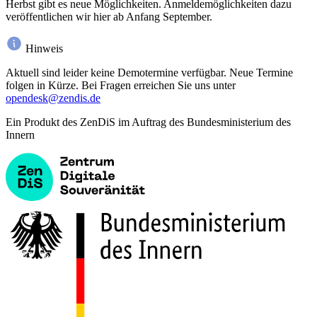
Herbst gibt es neue Möglichkeiten. Anmeldemöglichkeiten dazu
veröffentlichen wir hier ab Anfang September.
Hinweis
Aktuell sind leider keine Demotermine verfügbar. Neue Termine
folgen in Kürze. Bei Fragen erreichen Sie uns unter
opendesk@zendis.de
Ein Produkt des ZenDiS im Auftrag des Bundesministerium des
Innern