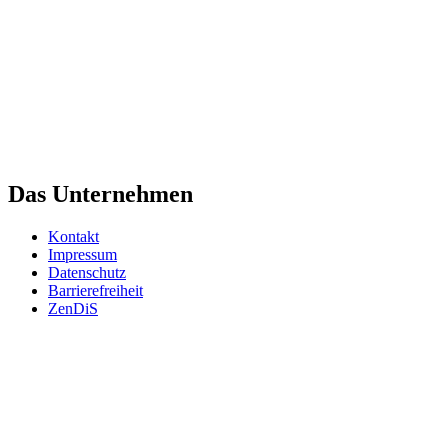
Das Unternehmen
Kontakt
Impressum
Datenschutz
Barrierefreiheit
ZenDiS