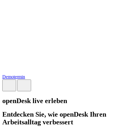
Demotermin
openDesk live erleben
Entdecken Sie, wie openDesk Ihren
Arbeitsalltag verbessert