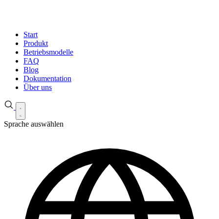
Start
Produkt
Betriebsmodelle
FAQ
Blog
Dokumentation
Über uns
Sprache auswählen