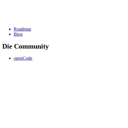
Roadmap
Blog
Die Community
openCode