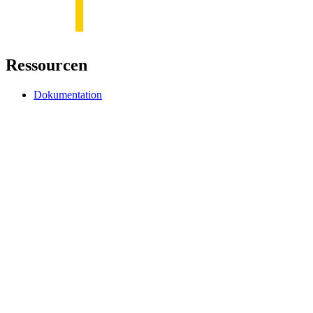
Ressourcen
Dokumentation