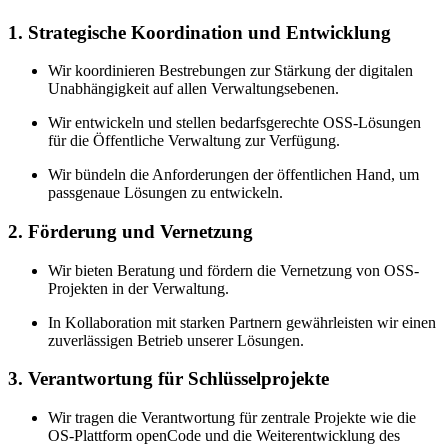
1. Strategische Koordination und Entwicklung
Wir koordinieren Bestrebungen zur Stärkung der digitalen
Unabhängigkeit auf allen Verwaltungsebenen.
Wir entwickeln und stellen bedarfsgerechte OSS-Lösungen
für die Öffentliche Verwaltung zur Verfügung.
Wir bündeln die Anforderungen der öffentlichen Hand, um
passgenaue Lösungen zu entwickeln.
2. Förderung und Vernetzung
Wir bieten Beratung und fördern die Vernetzung von OSS-
Projekten in der Verwaltung.
In Kollaboration mit starken Partnern gewährleisten wir einen
zuverlässigen Betrieb unserer Lösungen.
3. Verantwortung für Schlüsselprojekte
Wir tragen die Verantwortung für zentrale Projekte wie die
OS-Plattform openCode und die Weiterentwicklung des