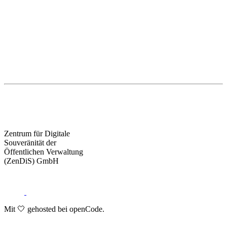
Zentrum für Digitale
Souveränität der
Öffentlichen Verwaltung
(ZenDiS) GmbH
Mit 🤍 gehosted bei openCode.