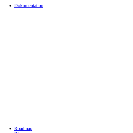
Dokumentation
Roadmap