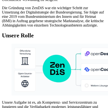
Die Gründung von ZenDiS war ein wichtiger Schritt zur
Umsetzung der Digitalstrategie der Bundesregierung. Sie folgte auf
eine 2019 vom Bundesministerium des Innern und für Heimat
(BMI) in Auftrag gegebene strategische Marktanalyse, die kritische
Abhängigkeiten von einzelnen Technologieanbietern aufzeigte.
Unsere Rolle
Unsere Aufgabe ist es, als Kompetenz- und Servicezentrum zu
fungieren und die Verfügbarkeit moderner, leistungsfähiger und