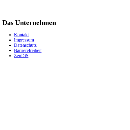
Das Unternehmen
Kontakt
Impressum
Datenschutz
Barrierefreiheit
ZenDiS