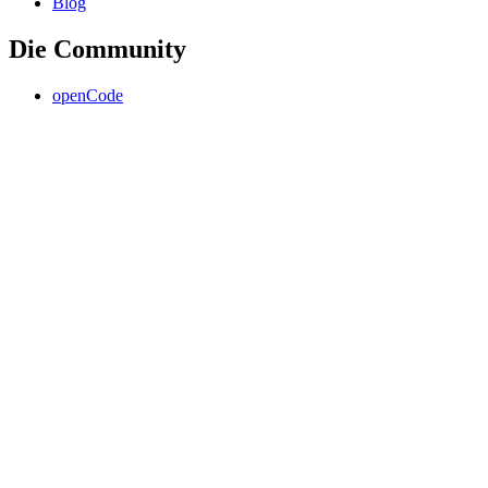
Blog
Die Community
openCode