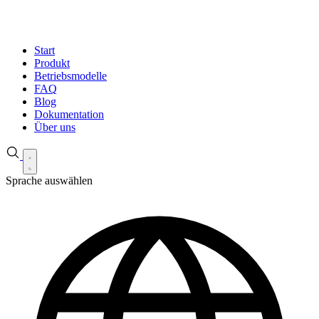
Start
Produkt
Betriebsmodelle
FAQ
Blog
Dokumentation
Über uns
Sprache auswählen