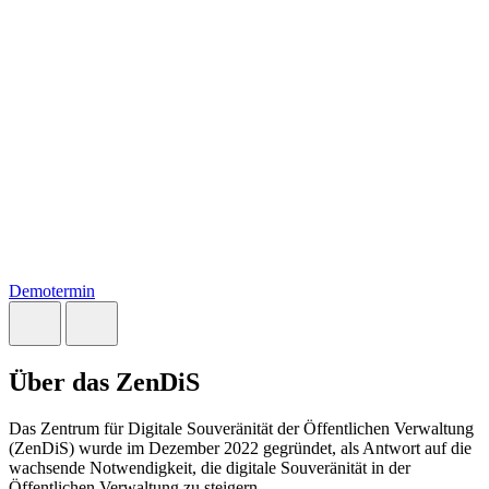
Demotermin
Über das ZenDiS
Das Zentrum für Digitale Souveränität der Öffentlichen Verwaltung
(ZenDiS) wurde im Dezember 2022 gegründet, als Antwort auf die
wachsende Notwendigkeit, die digitale Souveränität in der
Öffentlichen Verwaltung zu steigern.