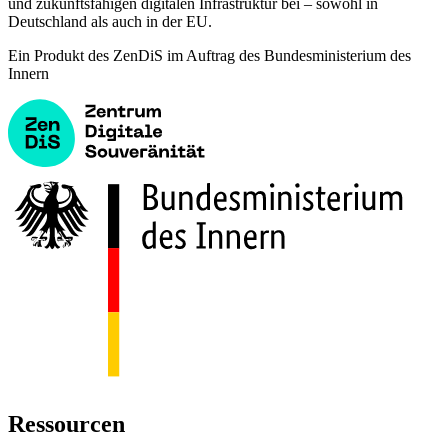
und zukunftsfähigen digitalen Infrastruktur bei – sowohl in
Deutschland als auch in der EU.
Ein Produkt des ZenDiS im Auftrag des Bundesministerium des
Innern
Ressourcen