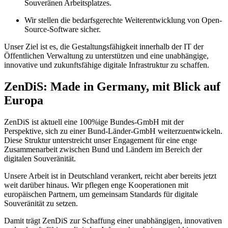
Souveränen Arbeitsplatzes.
Wir stellen die bedarfsgerechte Weiterentwicklung von Open-
Source-Software sicher.
Unser Ziel ist es, die Gestaltungsfähigkeit innerhalb der IT der
Öffentlichen Verwaltung zu unterstützen und eine unabhängige,
innovative und zukunftsfähige digitale Infrastruktur zu schaffen.
ZenDiS: Made in Germany, mit Blick auf
Europa
ZenDiS ist aktuell eine 100%ige Bundes-GmbH mit der
Perspektive, sich zu einer Bund-Länder-GmbH weiterzuentwickeln.
Diese Struktur unterstreicht unser Engagement für eine enge
Zusammenarbeit zwischen Bund und Ländern im Bereich der
digitalen Souveränität.
Unsere Arbeit ist in Deutschland verankert, reicht aber bereits jetzt
weit darüber hinaus. Wir pflegen enge Kooperationen mit
europäischen Partnern, um gemeinsam Standards für digitale
Souveränität zu setzen.
Damit trägt ZenDiS zur Schaffung einer unabhängigen, innovativen