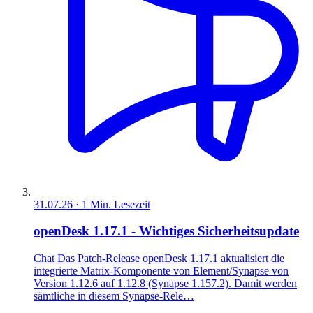
31.07.26
·
1
Min. Lesezeit
openDesk 1.17.1 - Wichtiges Sicherheitsupdate
Chat Das Patch‑Release openDesk 1.17.1 aktualisiert die
integrierte Matrix‑Komponente von Element/Synapse von
Version 1.12.6 auf 1.12.8 (Synapse 1.157.2). Damit werden
sämtliche in diesem Synapse‑Rele…