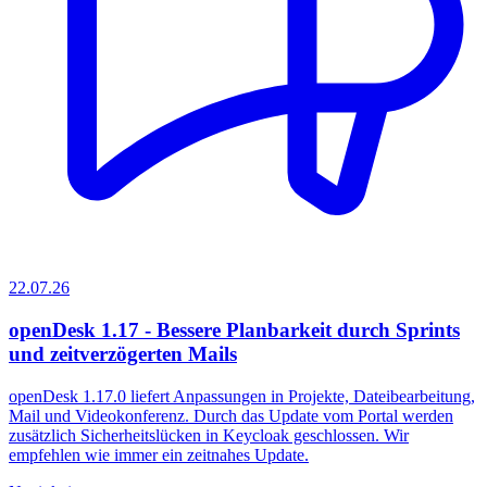
22.07.26
openDesk 1.17 - Bessere Planbarkeit durch Sprints
und zeitverzögerten Mails
openDesk 1.17.0 liefert Anpassungen in Projekte, Dateibearbeitung,
Mail und Videokonferenz. Durch das Update vom Portal werden
zusätzlich Sicherheitslücken in Keycloak geschlossen. Wir
empfehlen wie immer ein zeitnahes Update.