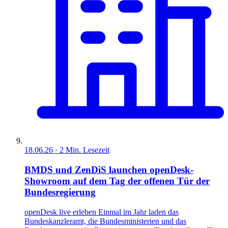
18.06.26
·
2
Min. Lesezeit
BMDS und ZenDiS launchen openDesk-
Showroom auf dem Tag der offenen Tür der
Bundesregierung
openDesk live erleben Einmal im Jahr laden das
Bundeskanzleramt, die Bundesministerien und das