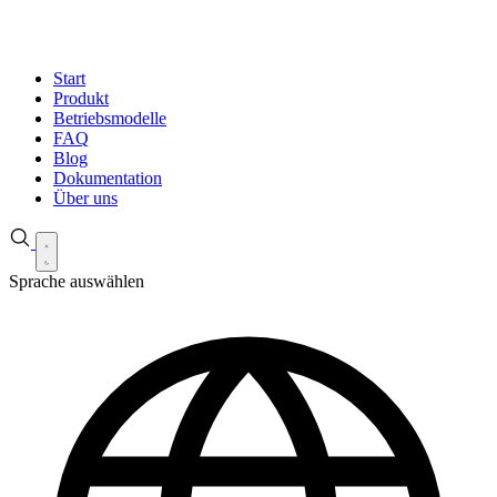
Start
Produkt
Betriebsmodelle
FAQ
Blog
Dokumentation
Über uns
Sprache auswählen