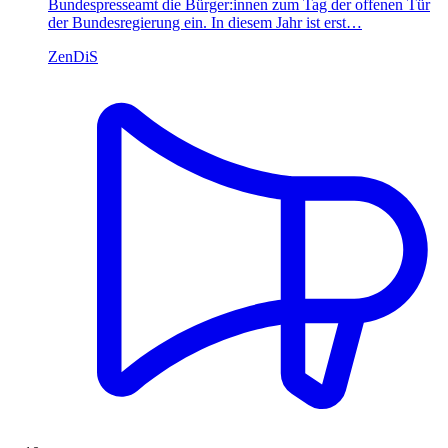
Bundespresseamt die Bürger:innen zum Tag der offenen Tür
der Bundesregierung ein. In diesem Jahr ist erst…
ZenDiS