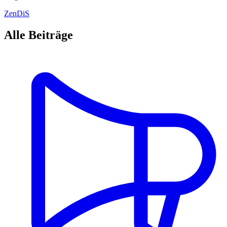
ZenDiS
Alle Beiträge