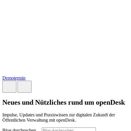
Demotermin
Neues und Nützliches rund um openDesk
Impulse, Updates und Praxiswissen zur digitalen Zukunft der
Öffentlichen Verwaltung mit openDesk.
Blog durchsuchen…