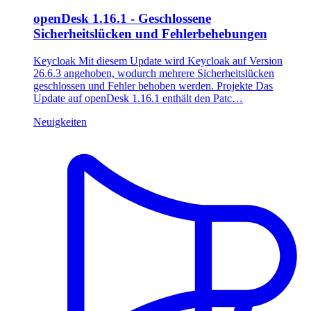
openDesk 1.16.1 - Geschlossene
Sicherheitslücken und Fehlerbehebungen
Keycloak Mit diesem Update wird Keycloak auf Version
26.6.3 angehoben, wodurch mehrere Sicherheitslücken
geschlossen und Fehler behoben werden. Projekte Das
Update auf openDesk 1.16.1 enthält den Patc…
Neuigkeiten