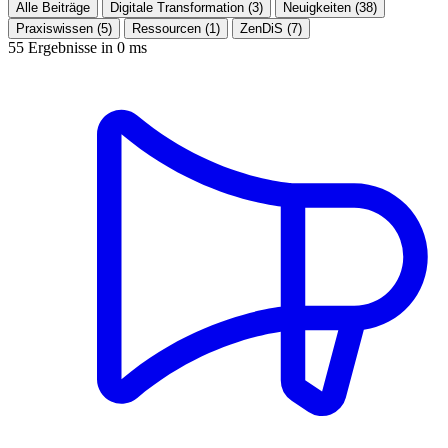
Alle Beiträge
Digitale Transformation (3)
Neuigkeiten (38)
Praxiswissen (5)
Ressourcen (1)
ZenDiS (7)
55 Ergebnisse in 0 ms