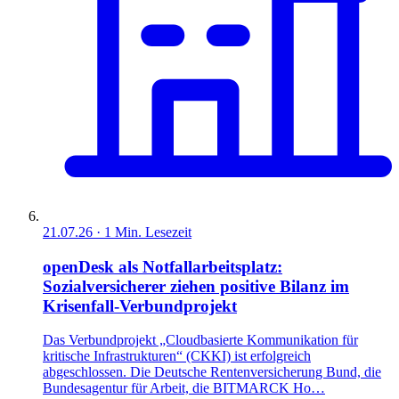
21.07.26
·
1
Min. Lesezeit
openDesk als Notfallarbeitsplatz:
Sozialversicherer ziehen positive Bilanz im
Krisenfall-Verbundprojekt
Das Verbundprojekt „Cloudbasierte Kommunikation für
kritische Infrastrukturen“ (CKKI) ist erfolgreich
abgeschlossen. Die Deutsche Rentenversicherung Bund, die
Bundesagentur für Arbeit, die BITMARCK Ho…