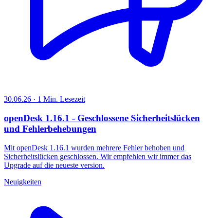
30.06.26 · 1 Min. Lesezeit
openDesk 1.16.1 - Geschlossene Sicherheitslücken
und Fehlerbehebungen
Mit openDesk 1.16.1 wurden mehrere Fehler behoben und
Sicherheitslücken geschlossen. Wir empfehlen wir immer das
Upgrade auf die neueste version.
Neuigkeiten