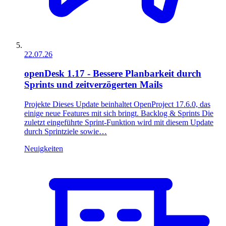
22.07.26
openDesk 1.17 - Bessere Planbarkeit durch
Sprints und zeitverzögerten Mails
Projekte Dieses Update beinhaltet OpenProject 17.6.0, das
einige neue Features mit sich bringt. Backlog & Sprints Die
zuletzt eingeführte Sprint-Funktion wird mit diesem Update
durch Sprintziele sowie…
Neuigkeiten