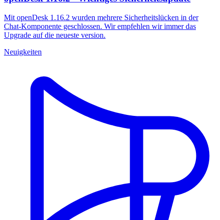
Mit openDesk 1.16.2 wurden mehrere Sicherheitslücken in der
Chat-Komponente geschlossen. Wir empfehlen wir immer das
Upgrade auf die neueste version.
Neuigkeiten