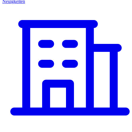
Neuigkeiten