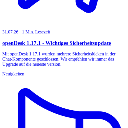
31.07.26 · 1 Min. Lesezeit
openDesk 1.17.1 - Wichtiges Sicherheitsupdate
Mit openDesk 1.17.1 wurden mehrere Sicherheitslücken in der
Chat-Komponente geschlossen. Wir empfehlen wir immer das
Upgrade auf die neueste version.
Neuigkeiten