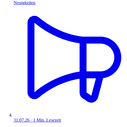
Neuigkeiten
31.07.26
·
1
Min. Lesezeit