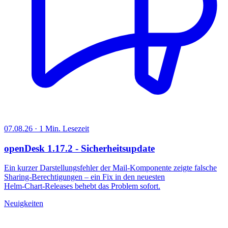
07.08.26 · 1 Min. Lesezeit
openDesk 1.17.2 - Sicherheitsupdate
Ein kurzer Darstellungsfehler der Mail‑Komponente zeigte falsche
Sharing‑Berechtigungen – ein Fix in den neuesten
Helm‑Chart‑Releases behebt das Problem sofort.
Neuigkeiten