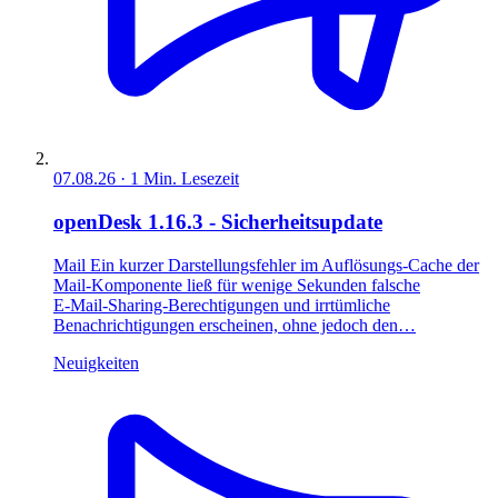
07.08.26
·
1
Min. Lesezeit
openDesk 1.16.3 - Sicherheitsupdate
Mail Ein kurzer Darstellungsfehler im Auflösungs‑Cache der
Mail‑Komponente ließ für wenige Sekunden falsche
E‑Mail‑Sharing‑Berechtigungen und irrtümliche
Benachrichtigungen erscheinen, ohne jedoch den…
Neuigkeiten