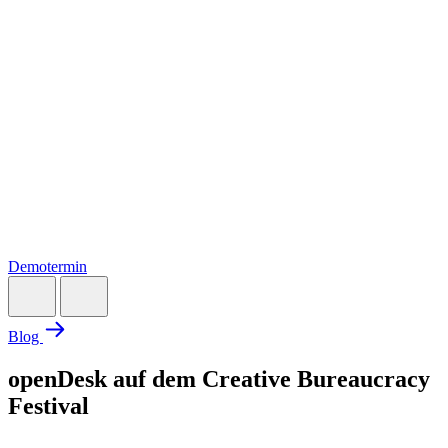
Demotermin
Blog
openDesk auf dem Creative Bureaucracy
Festival