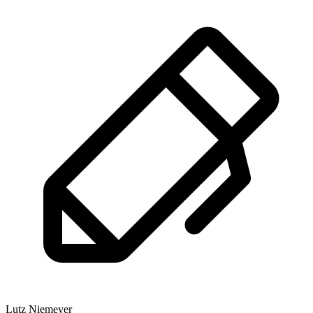
Lutz Niemeyer