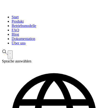
Start
Produkt
Betriebsmodelle
FAQ
Blog
Dokumentation
Über uns
Sprache auswählen