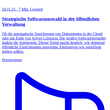
24.11.25 · 7 Min. Lesezeit
Strategische Softwareauswahl in der öffentlichen
Verwaltung
Ob die automatische Speicherung von Dokumenten in der Cloud
oder das Ende von Server-Lizenzen: Die großen Softwarehersteller
ändern die Spielregeln. Dieser Trend macht deutlich, wie dringend
öffentliche Einrichtungen souveräne Alternativen wie openDesk
prüfen sollten.
Praxiswissen