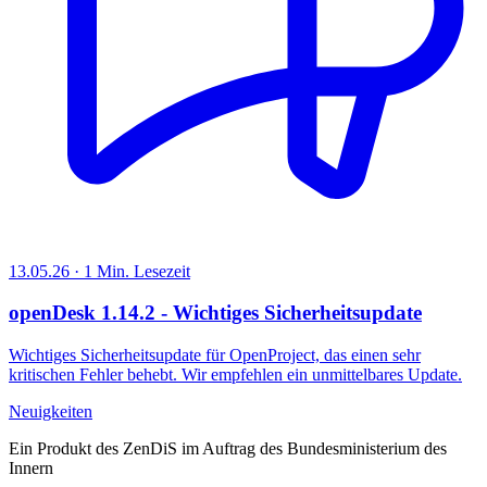
13.05.26 · 1 Min. Lesezeit
openDesk 1.14.2 - Wichtiges Sicherheitsupdate
Wichtiges Sicherheitsupdate für OpenProject, das einen sehr
kritischen Fehler behebt. Wir empfehlen ein unmittelbares Update.
Neuigkeiten
Ein Produkt des ZenDiS im Auftrag des Bundesministerium des
Innern