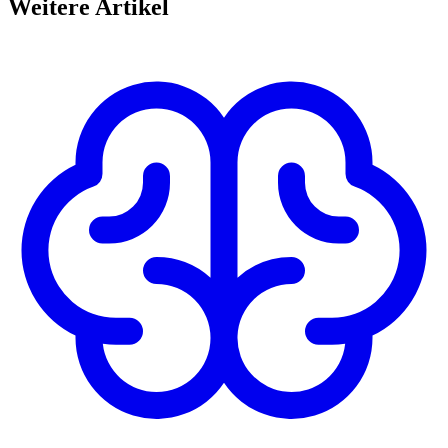
Weitere Artikel