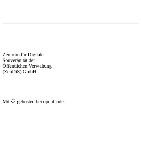
Zentrum für Digitale
Souveränität der
Öffentlichen Verwaltung
(ZenDiS) GmbH
Mit 🤍 gehosted bei openCode.