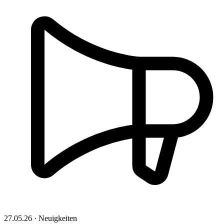
27.05.26 · Neuigkeiten