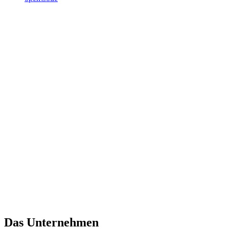
Das Unternehmen