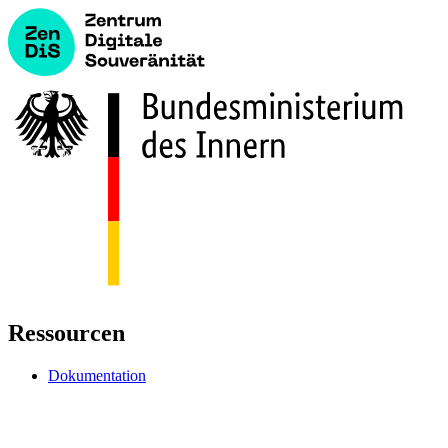
Ressourcen
Dokumentation