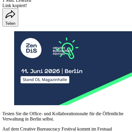
1 Min. Lesezeit
Link kopiert!
Teilen
Testen Sie die Office- und Kollaborationssuite für die Öffentliche
Verwaltung in Berlin selbst.
Auf dem Creative Bureaucracy Festival kommt im Festsaal