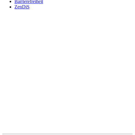
Barrierefreiheit
ZenDiS