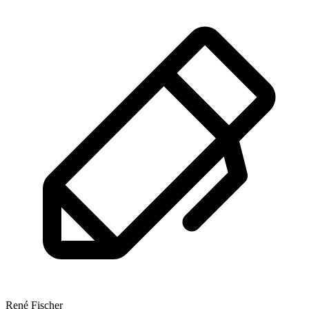
René Fischer