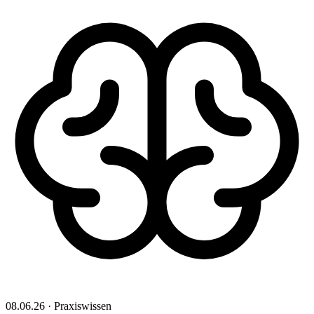
08.06.26 · Praxiswissen