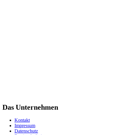
Das Unternehmen
Kontakt
Impressum
Datenschutz