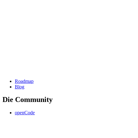
Roadmap
Blog
Die Community
openCode