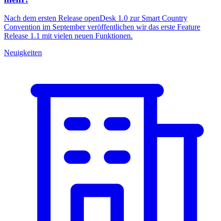
Nach dem ersten Release openDesk 1.0 zur Smart Country
Convention im September veröffentlichen wir das erste Feature
Release 1.1 mit vielen neuen Funktionen.
Neuigkeiten