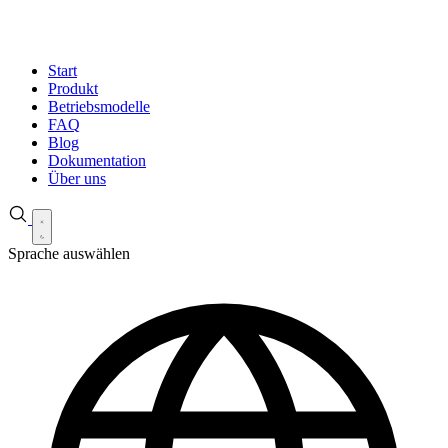
Start
Produkt
Betriebsmodelle
FAQ
Blog
Dokumentation
Über uns
Sprache auswählen