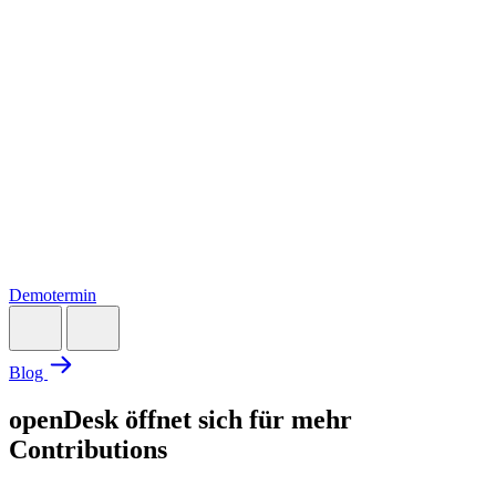
Demotermin
Blog
openDesk öffnet sich für mehr
Contributions