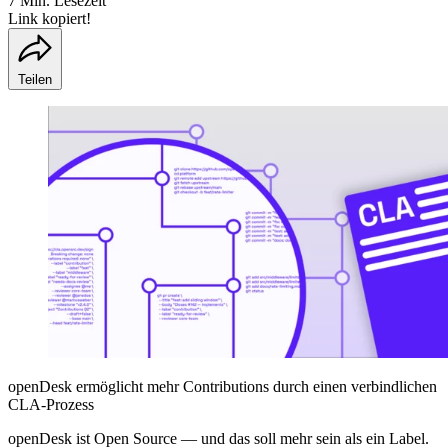
7 Min. Lesezeit
Link kopiert!
Teilen
openDesk ermöglicht mehr Contributions durch einen verbindlichen
CLA-Prozess
openDesk ist Open Source — und das soll mehr sein als ein Label.