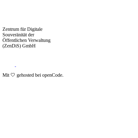
Zentrum für Digitale
Souveränität der
Öffentlichen Verwaltung
(ZenDiS) GmbH
Mit 🤍 gehosted bei openCode.