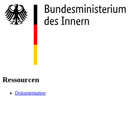
Ressourcen
Dokumentation