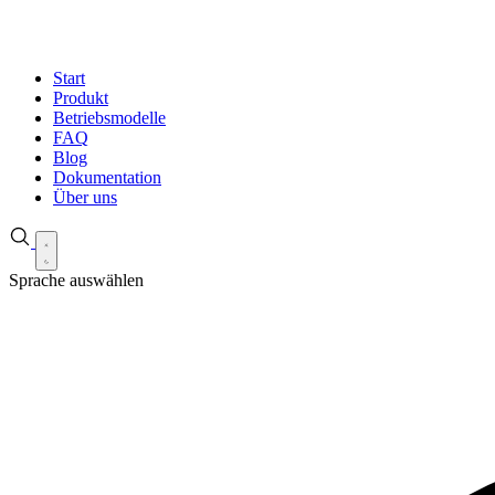
Start
Produkt
Betriebsmodelle
FAQ
Blog
Dokumentation
Über uns
Sprache auswählen