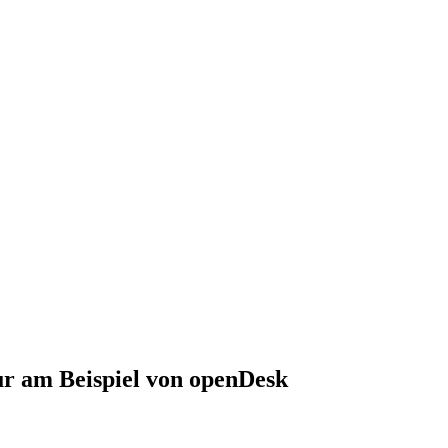
ur am Beispiel von openDesk